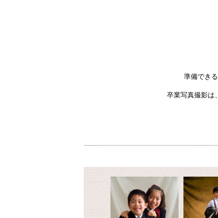
準備できる
卒業写真撮影は