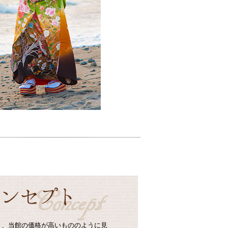
り、当館の価格が高いもののように見