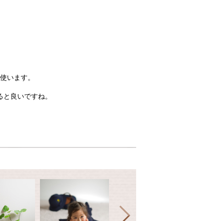
使います。
ると良いですね。