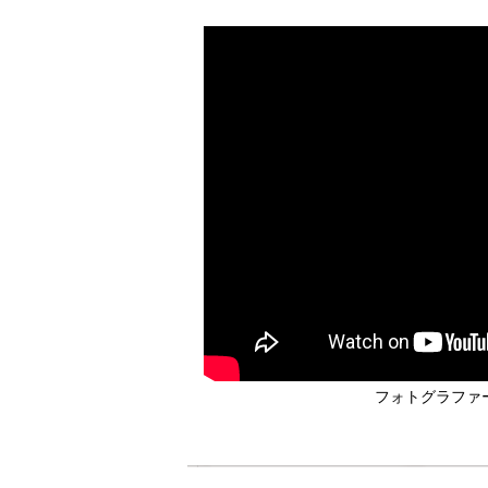
フォトグラファ