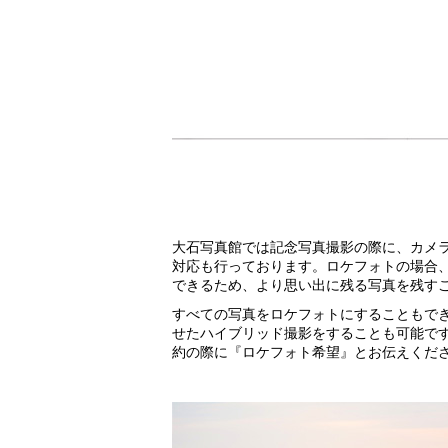
大石写真館では記念写真撮影の際に、カメ
対応も行っております。ロケフォトの場合
できるため、より思い出に残る写真を残す
すべての写真をロケフォトにすることもで
せたハイブリッド撮影をすることも可能で
約の際に『ロケフォト希望』とお伝えくだ