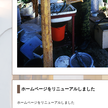
ホームページをリニューアルしました
ホームページをリニューアルしました